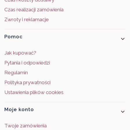
Czas realizacji zamówienia
Zwroty i reklamacje
Pomoc
Jak kupować?
Pytania i odpowiedzi
Regulamin
Polityka prywatności
Ustawienia plików cookies
Moje konto
Twoje zamówienia