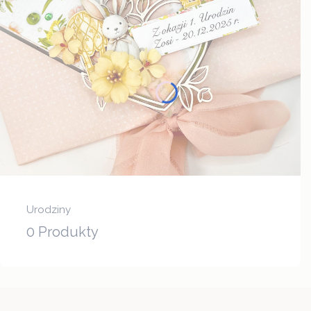
Urodziny
0 Produkty