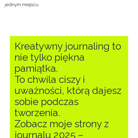
jednym miejscu.
Kreatywny journaling to
nie tylko piękna
pamiątka.
To chwila ciszy i
uważności, którą dajesz
sobie podczas
tworzenia.
Zobacz moje strony z
journalu 2025 –