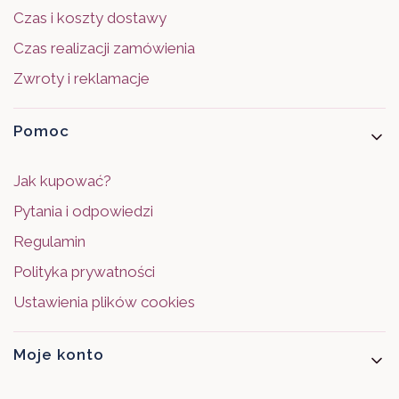
Czas i koszty dostawy
Czas realizacji zamówienia
Zwroty i reklamacje
Pomoc
Jak kupować?
Pytania i odpowiedzi
Regulamin
Polityka prywatności
Ustawienia plików cookies
Moje konto