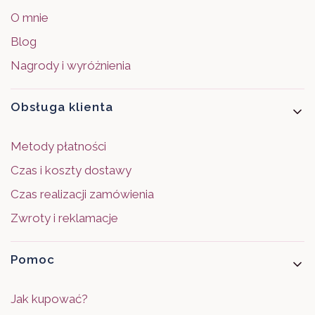
O mnie
Blog
Nagrody i wyróżnienia
Obsługa klienta
Metody płatności
Czas i koszty dostawy
Czas realizacji zamówienia
Zwroty i reklamacje
Pomoc
Jak kupować?