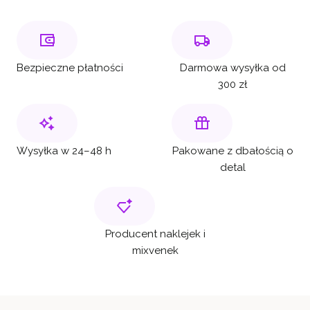
Bezpieczne płatności
Darmowa wysyłka od
300 zł
Wysyłka w 24–48 h
Pakowane z dbałością o
detal
Producent naklejek i
mixvenek