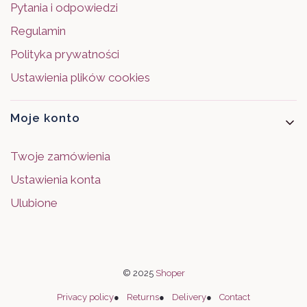
Pytania i odpowiedzi
Regulamin
Polityka prywatności
Ustawienia plików cookies
Moje konto
Twoje zamówienia
Ustawienia konta
Ulubione
© 2025
Shoper
Privacy policy
●
Returns
●
Delivery
●
Contact