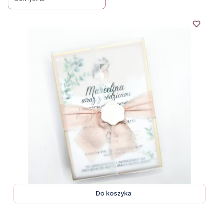
Do koszyka