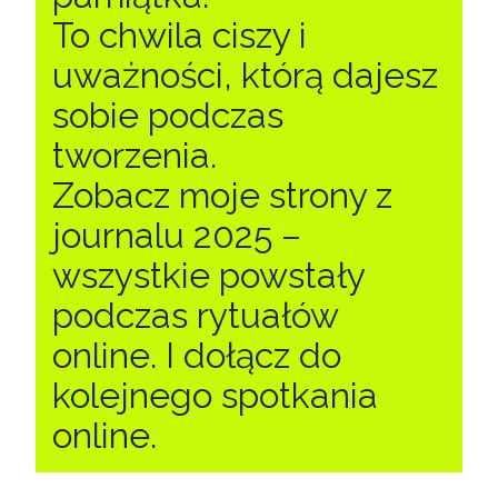
To chwila ciszy i
uważności, którą dajesz
sobie podczas
tworzenia.
Zobacz moje strony z
journalu 2025 –
wszystkie powstały
podczas rytuałów
online. I dołącz do
kolejnego spotkania
online.