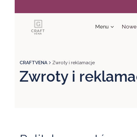
Menu
Nowe 
CRAFTVENA
Zwroty i reklamacje
Zwroty i reklama