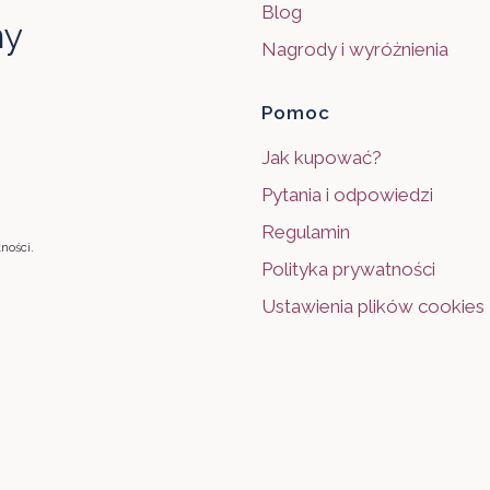
Blog
my
Nagrody i wyróżnienia
Pomoc
Jak kupować?
Pytania i odpowiedzi
Regulamin
ności.
Polityka prywatności
Ustawienia plików cookies