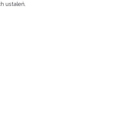
h ustaleń.