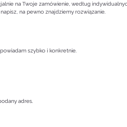
jalnie na Twoje zamówienie, według indywidualnyc
e napisz, na pewno znajdziemy rozwiązanie.
powiadam szybko i konkretnie.
 podany adres.