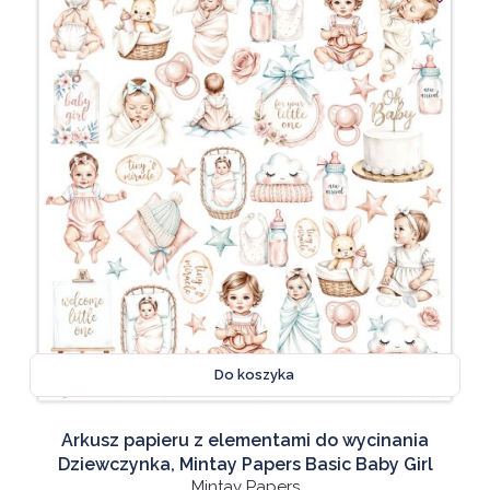
Do koszyka
Arkusz papieru z elementami do wycinania
Dziewczynka, Mintay Papers Basic Baby Girl
Mintay Papers