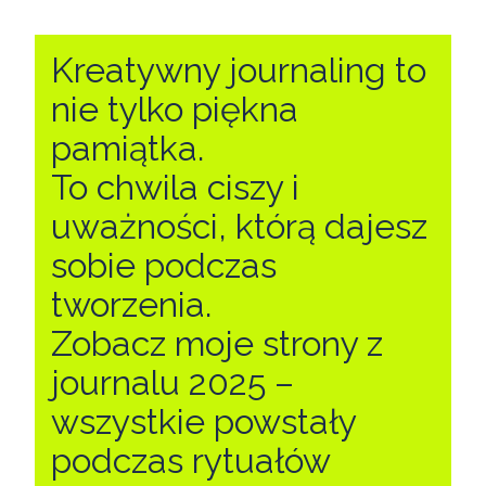
Kreatywny journaling to
nie tylko piękna
pamiątka.
To chwila ciszy i
uważności, którą dajesz
sobie podczas
tworzenia.
Zobacz moje strony z
journalu 2025 –
wszystkie powstały
podczas rytuałów