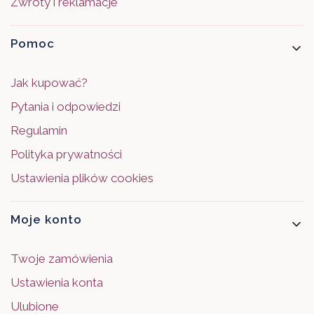
Zwroty i reklamacje
Pomoc
Jak kupować?
Pytania i odpowiedzi
Regulamin
Polityka prywatności
Ustawienia plików cookies
Moje konto
Twoje zamówienia
Ustawienia konta
Ulubione