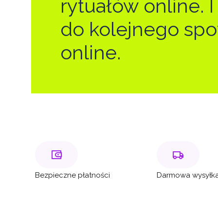
rytuałów online. I
do kolejnego spo
online.
Bezpieczne płatności
Darmowa wysyłka