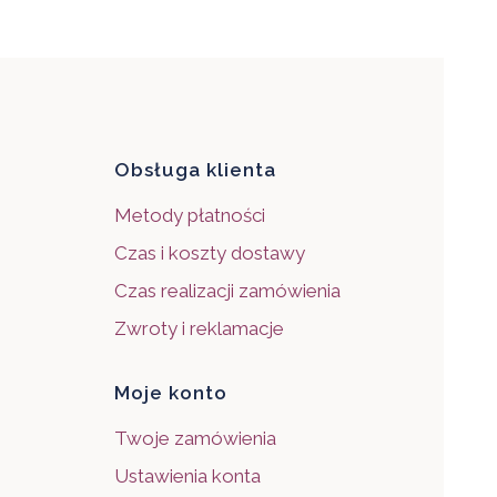
pce
Obsługa klienta
Metody płatności
Czas i koszty dostawy
Czas realizacji zamówienia
Zwroty i reklamacje
Moje konto
Twoje zamówienia
Ustawienia konta