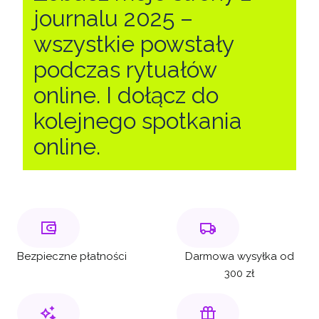
journalu 2025 –
wszystkie powstały
podczas rytuałów
online. I dołącz do
kolejnego spotkania
online.
Bezpieczne płatności
Darmowa wysyłka od
300 zł