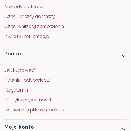
Metody płatności
Czas i koszty dostawy
Czas realizacji zamówienia
Zwroty i reklamacje
Pomoc
Jak kupować?
Pytania i odpowiedzi
Regulamin
Polityka prywatności
Ustawienia plików cookies
Moje konto