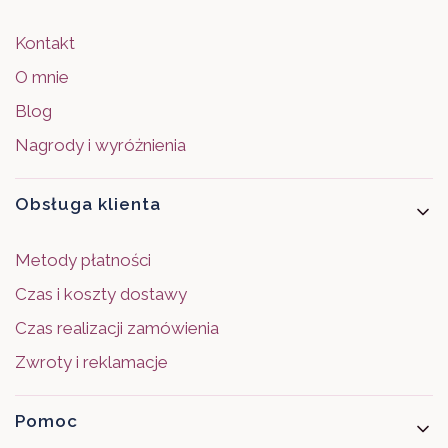
Kontakt
O mnie
Blog
Nagrody i wyróżnienia
Obsługa klienta
Metody płatności
Czas i koszty dostawy
Czas realizacji zamówienia
Zwroty i reklamacje
Pomoc