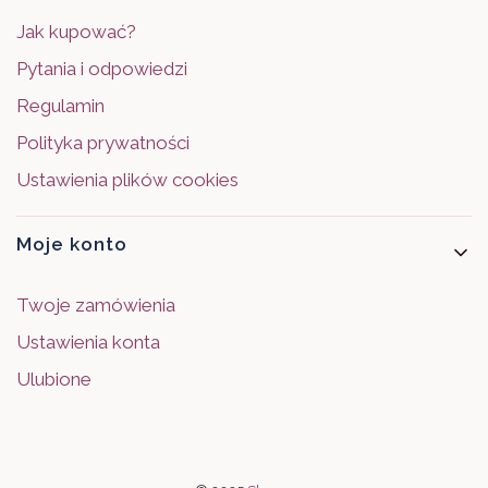
Jak kupować?
Pytania i odpowiedzi
Regulamin
Polityka prywatności
Ustawienia plików cookies
Moje konto
Twoje zamówienia
Ustawienia konta
Ulubione