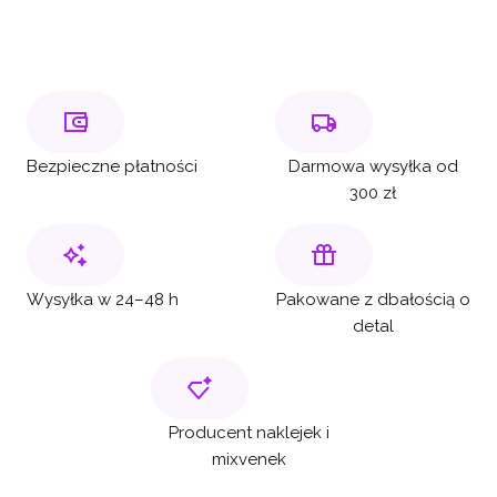
Bezpieczne płatności
Darmowa wysyłka od
300 zł
Wysyłka w 24–48 h
Pakowane z dbałością o
detal
Producent naklejek i
mixvenek