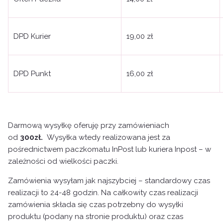
DPD Kurier
19,00 zł
DPD Punkt
16,00 zł
Darmową wysyłkę oferuję przy zamówieniach
od
300zł.
Wysyłka wtedy realizowana jest za
pośrednictwem paczkomatu InPost lub kuriera Inpost – w
zależności od wielkości paczki.
Zamówienia wysyłam jak najszybciej – standardowy czas
realizacji to 24-48 godzin. Na całkowity czas realizacji
zamówienia składa się czas potrzebny do wysyłki
produktu (podany na stronie produktu) oraz czas