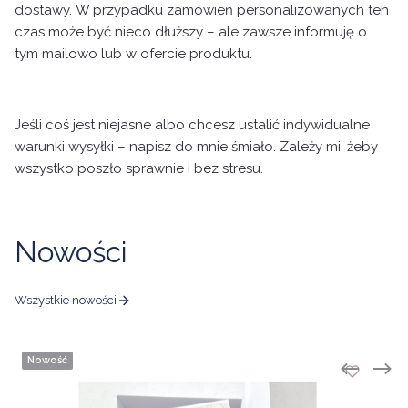
dostawy.
W przypadku zamówień personalizowanych ten
czas może być nieco dłuższy – ale zawsze informuję o
tym mailowo lub w ofercie produktu.
Jeśli coś jest niejasne albo chcesz ustalić indywidualne
warunki wysyłki – napisz do mnie śmiało. Zależy mi, żeby
wszystko poszło sprawnie i bez stresu.
Nowości
Wszystkie nowości
Nowość