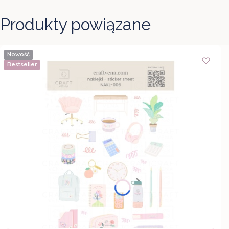
Produkty powiązane
Nowość
Bestseller