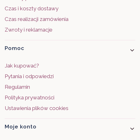
Czas i koszty dostawy
Czas realizacji zamówienia
Zwroty i reklamacje
Pomoc
Jak kupować?
Pytania i odpowiedzi
Regulamin
Polityka prywatności
Ustawienia plików cookies
Moje konto