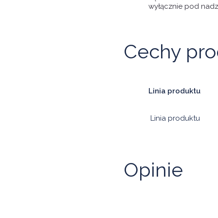
wyłącznie pod nadzo
Cechy pro
Linia produktu
Linia produktu
Opinie