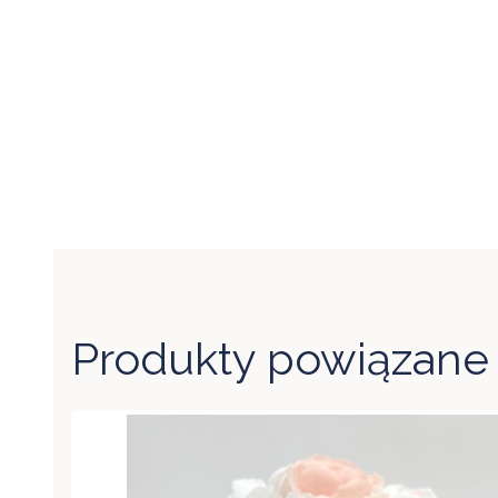
Produkty powiązane