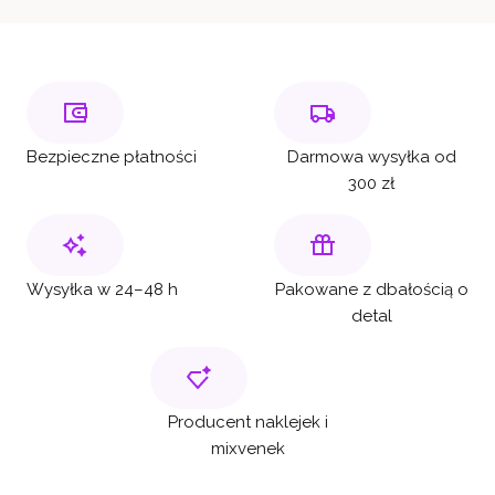
Bezpieczne płatności
Darmowa wysyłka od
300 zł
Wysyłka w 24–48 h
Pakowane z dbałością o
detal
Producent naklejek i
mixvenek