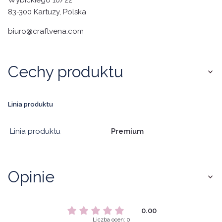
83-300 Kartuzy, Polska
biuro@craftvena.com
Cechy produktu
Linia produktu
Linia produktu
Premium
Opinie
0.00
Liczba ocen: 0