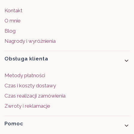
Kontakt
O mnie
Blog
Nagrody i wyróżnienia
Obsługa klienta
Metody płatności
Czas i koszty dostawy
Czas realizacji zamówienia
Zwroty i reklamacje
Pomoc