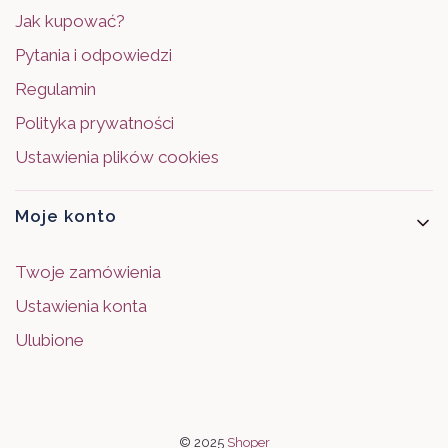
Jak kupować?
Pytania i odpowiedzi
Regulamin
Polityka prywatności
Ustawienia plików cookies
Moje konto
Twoje zamówienia
Ustawienia konta
Ulubione
© 2025
Shoper