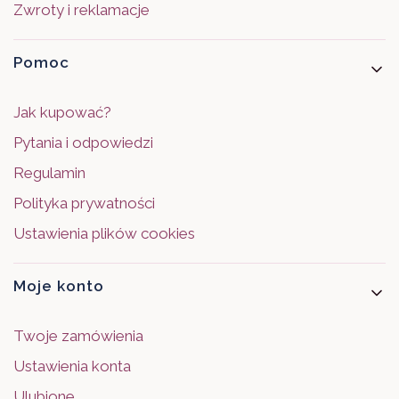
Zwroty i reklamacje
Pomoc
Jak kupować?
Pytania i odpowiedzi
Regulamin
Polityka prywatności
Ustawienia plików cookies
Moje konto
Twoje zamówienia
Ustawienia konta
Ulubione