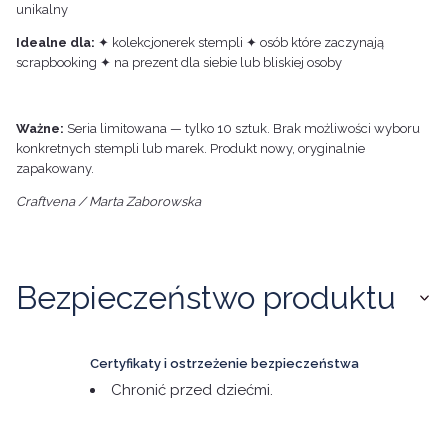
unikalny
Idealne dla:
✦ kolekcjonerek stempli ✦ osób które zaczynają
scrapbooking ✦ na prezent dla siebie lub bliskiej osoby
Ważne:
Seria limitowana — tylko 10 sztuk. Brak możliwości wyboru
konkretnych stempli lub marek. Produkt nowy, oryginalnie
zapakowany.
Craftvena / Marta Zaborowska
Bezpieczeństwo produktu
Certyfikaty i ostrzeżenie bezpieczeństwa
Chronić przed dziećmi.