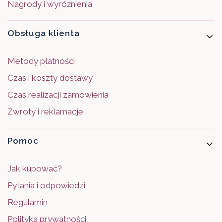
Nagrody i wyróżnienia
Obsługa klienta
Metody płatności
Czas i koszty dostawy
Czas realizacji zamówienia
Zwroty i reklamacje
Pomoc
Jak kupować?
Pytania i odpowiedzi
Regulamin
Polityka prywatności