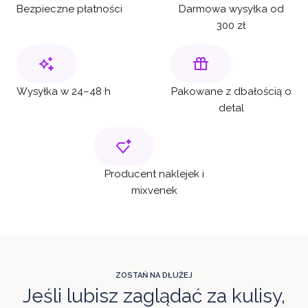
Bezpieczne płatności
Darmowa wysyłka od
300 zł
Wysyłka w 24–48 h
Pakowane z dbałością o
detal
Producent naklejek i
mixvenek
ZOSTAŃ NA DŁUŻEJ
Jeśli lubisz zaglądać za kulisy,