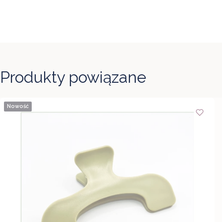
Produkty powiązane
Nowość