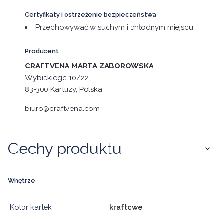
Certyfikaty i ostrzeżenie bezpieczeństwa
Przechowywać w suchym i chłodnym miejscu.
Producent
CRAFTVENA MARTA ZABOROWSKA
Wybickiego 10/22
83-300 Kartuzy, Polska
biuro@craftvena.com
Cechy produktu
Wnętrze
Kolor kartek
kraftowe