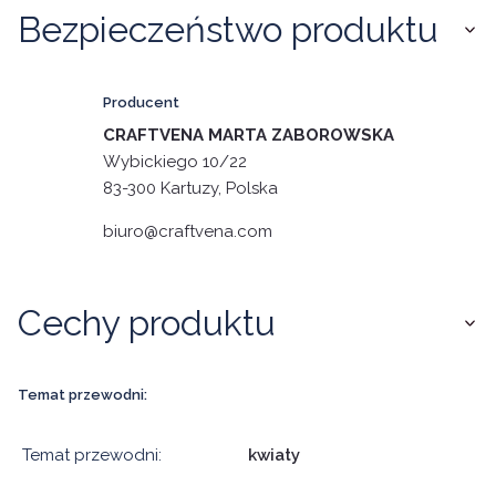
Bezpieczeństwo produktu
Producent
CRAFTVENA MARTA ZABOROWSKA
Wybickiego 10/22
83-300 Kartuzy, Polska
biuro@craftvena.com
Cechy produktu
Temat przewodni:
Temat przewodni:
kwiaty