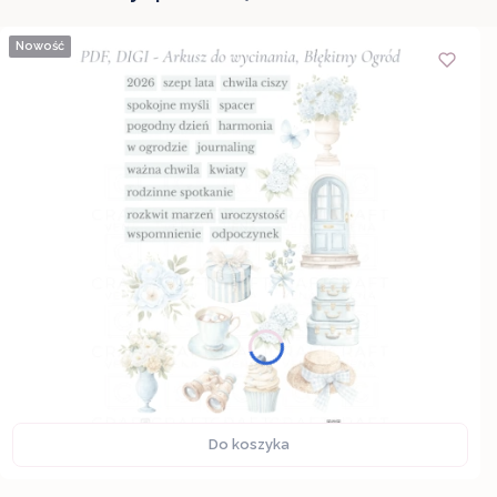
Nowość
Do koszyka