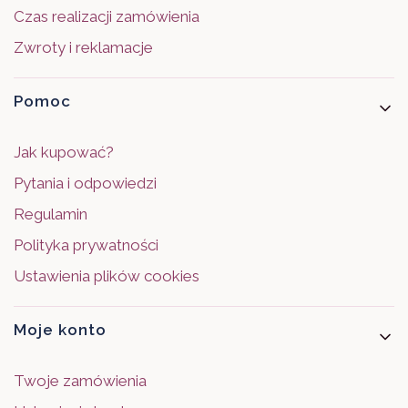
Czas realizacji zamówienia
Zwroty i reklamacje
Pomoc
Jak kupować?
Pytania i odpowiedzi
Regulamin
Polityka prywatności
Ustawienia plików cookies
Moje konto
Twoje zamówienia