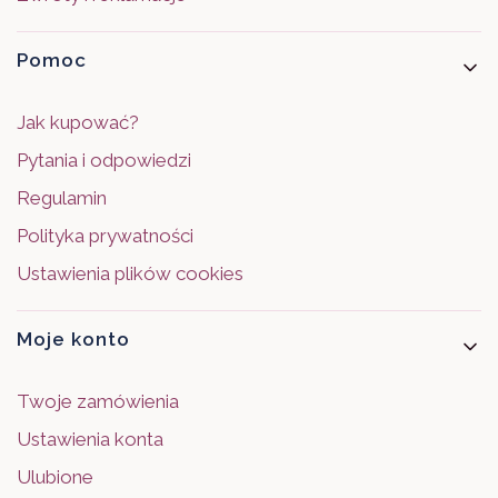
Pomoc
Jak kupować?
Pytania i odpowiedzi
Regulamin
Polityka prywatności
Ustawienia plików cookies
Moje konto
Twoje zamówienia
Ustawienia konta
Ulubione